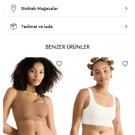
Stoktaki Mağazalar
Teslimat ve İade
BENZER ÜRÜNLER