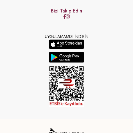
Bizi Takip Edin
UYGULAMAMIZI İNDİRİN