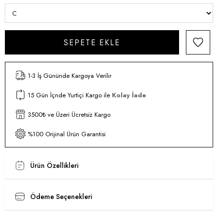
1-3 İş Gününde Kargoya Verilir
15 Gün İçnde Yurtiçi Kargo ile
Kolay İade
3500₺ ve Üzeri Ücretsiz Kargo
%100 Orijinal Ürün Garantisi
Ürün Özellikleri
Ödeme Seçenekleri