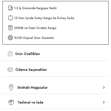
1-3 İş Gününde Kargoya Verilir
15 Gün İçnde Yurtiçi Kargo ile
Kolay İade
3500₺ ve Üzeri Ücretsiz Kargo
%100 Orijinal Ürün Garantisi
Ürün Özellikleri
Ödeme Seçenekleri
Stoktaki Mağazalar
Teslimat ve İade