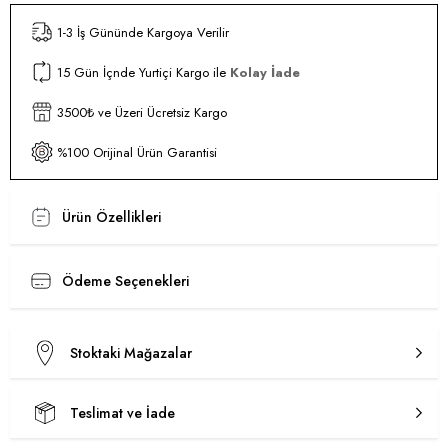
1-3 İş Gününde Kargoya Verilir
15 Gün İçnde Yurtiçi Kargo ile
Kolay İade
3500₺ ve Üzeri Ücretsiz Kargo
%100 Orijinal Ürün Garantisi
Ürün Özellikleri
Ödeme Seçenekleri
Stoktaki Mağazalar
Teslimat ve İade