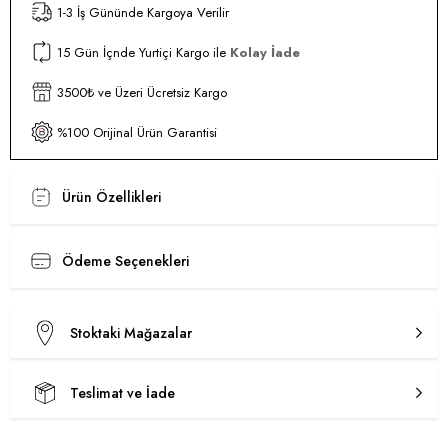
1-3 İş Gününde Kargoya Verilir
15 Gün İçnde Yurtiçi Kargo ile
Kolay İade
3500₺ ve Üzeri Ücretsiz Kargo
%100 Orijinal Ürün Garantisi
Ürün Özellikleri
Ödeme Seçenekleri
Stoktaki Mağazalar
Teslimat ve İade