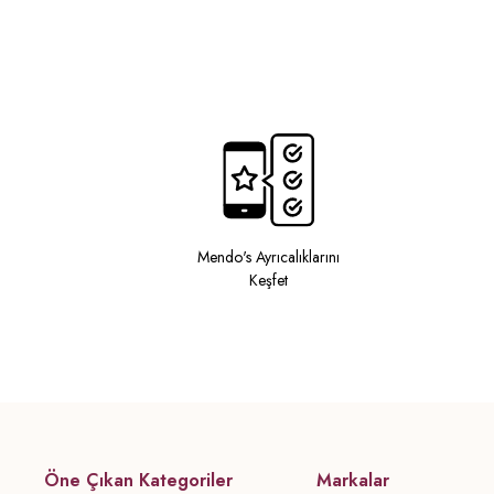
Mendo's Ayrıcalıklarını
Keşfet
Öne Çıkan Kategoriler
Markalar