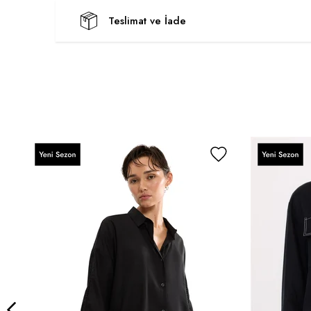
Teslimat ve İade