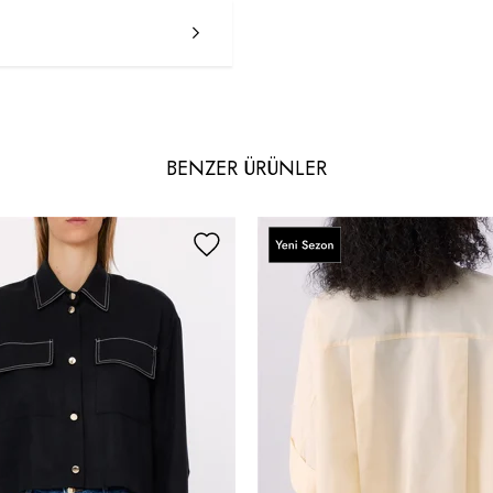
BENZER ÜRÜNLER