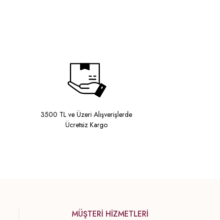
3500 TL ve Üzeri Alışverişlerde
Ücretsiz Kargo
MÜŞTERİ HİZMETLERİ