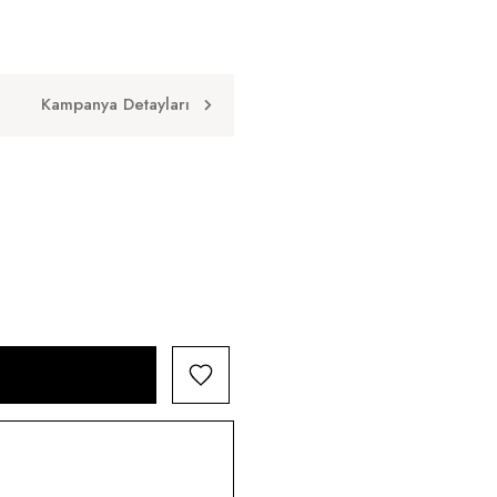
Kampanya Detayları