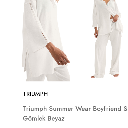
TRIUMPH
Triumph Summer Wear Boyfriend Sh
Gömlek Beyaz