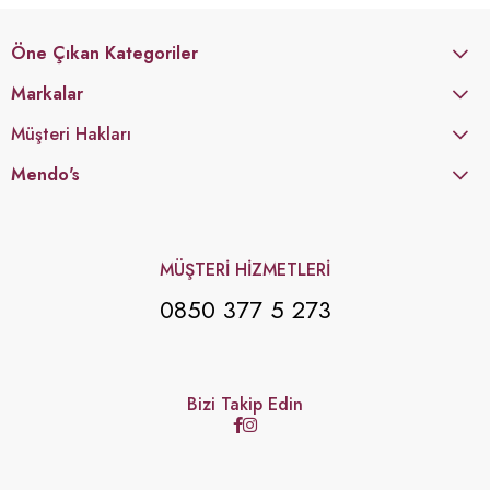
Öne Çıkan Kategoriler
Markalar
Müşteri Hakları
Mendo's
MÜŞTERİ HİZMETLERİ
0850 377 5 273
Bizi Takip Edin