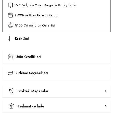
15 Gün İçnde Yurtiçi Kargo ile
Kolay İade
3500₺ ve Üzeri Ücretsiz Kargo
%100 Orijinal Ürün Garantisi
Kritik Stok
Ürün Özellikleri
Ödeme Seçenekleri
Stoktaki Mağazalar
Teslimat ve İade